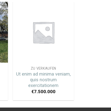
ZU VERKAUFEN
Ut enim ad minima veniam,
quis nostrum
exercitationem
€
7.500.000