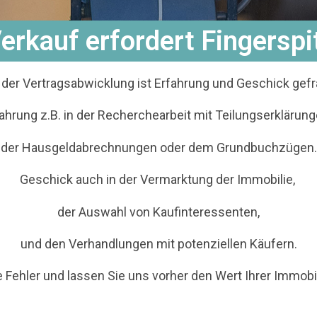
erkauf erfordert Fingerspi
 der Vertragsabwicklung ist Erfahrung und Geschick gefr
ahrung z.B. in der Recherchearbeit mit Teilungserklärun
der Hausgeldabrechnungen oder dem Grundbuchzügen.
Geschick auch in der Vermarktung der Immobilie,
der Auswahl von Kaufinteressenten,
und den Verhandlungen mit potenziellen Käufern.
 Fehler und lassen Sie uns vorher den Wert Ihrer Immobi