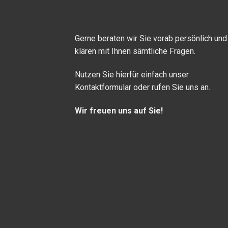
Gerne beraten wir Sie vorab persönlich und
klären mit Ihnen sämtliche Fragen.
Nutzen Sie hierfür einfach unser
Kontaktformular oder rufen Sie uns an.
Wir freuen uns auf Sie!